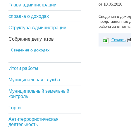
от 10.05.2020
Глава администрации
справка о доходах
Сведения о доход
представленные д
района за отчетны
Структура Администрации
Собрание депутатов
Скачать
(xl
Сведения о доходах
Итоги работы
Муниципальная служба
Муниципальный земельный
контроль
Торги
Антитеррористическая
деятельность