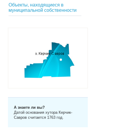
Объекты, находящиеся в
муниципальной собственности
А знаете ли вы?
Датой основания хутора Керчик-
Савров считается 1763 год.