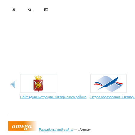
Сайт Администрации Октябрьского района
Отдел образования, Октябрь
Разработка веб-сайта
— «Амега»