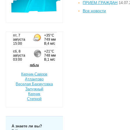
ПРИЕМ ГРАЖДАН
14.07.
Все новости
Керчик-Савров
Атлантово
Веселая Бахмутовка
Залужный
Керчик
Степной
А знаете ли вы?