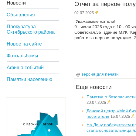
Новости
Отчет за первое полу
02.07.2026
Объявления
Уважаемые жители!
Прокуратура
9 июля 2026 года в 10 - 00 ча
Октябрьского района
Советская,36 здание МУК "Кер
работе за первое полугодие 2
Новое на сайте
Фотоальбомы
Афиша событий
версия для печати
Памятки населению
Еще новости
Памятка о безопасности
20.07.2026
Донской центр «Мой биз
посетителя
16.07.2026
На Дону победителем 
стала основательница 